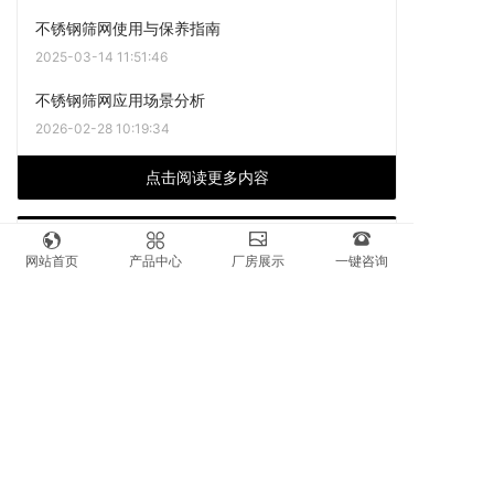
不锈钢筛网使用与保养指南
2025-03-14 11:51:46
不锈钢筛网应用场景分析
2026-02-28 10:19:34
点击阅读更多内容
下一篇
网站首页
产品中心
厂房展示
一键咨询
不锈钢筛网使用与保养指南
上一篇
正确操作可以保护筛网不被快速磨损