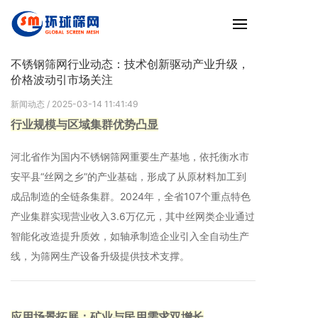
不锈钢筛网行业动态：技术创新驱动产业升级，
价格波动引市场关注
新闻动态
/ 2025-03-14 11:41:49
行业规模与区域集群优势凸显
河北省作为国内不锈钢筛网重要生产基地，依托衡水市
安平县“丝网之乡”的产业基础，形成了从原材料加工到
成品制造的全链条集群。2024年，全省107个重点特色
产业集群实现营业收入3.6万亿元，其中丝网类企业通过
智能化改造提升质效，如轴承制造企业引入全自动生产
线，为筛网生产设备升级提供技术支撑‌。
应用场景拓展：矿业与民用需求双增长