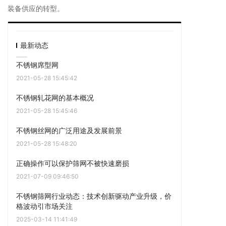
装备供应的转型‌。
最新动态
不锈钢席型网
2021-05-28 15:45:42
不锈钢轧花网的基本概况
2021-05-28 15:45:46
不锈钢丝网的广泛用途及发展前景
2021-05-28 15:48:20
正确操作可以保护筛网不被快速磨损
2021-07-09 09:46:50
不锈钢筛网行业动态：技术创新驱动产业升级，价
格波动引市场关注
2025-03-14 11:41:49