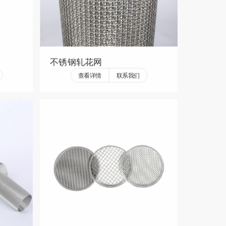
不锈钢轧花网
查看详情
联系我们