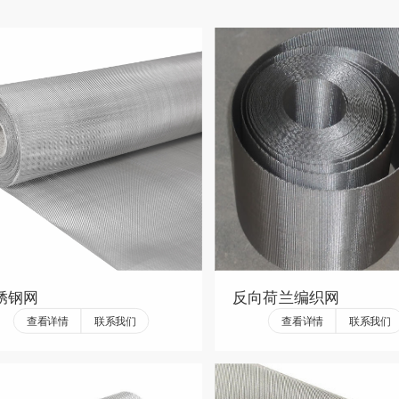
锈钢网
反向荷兰编织网
查看详情
联系我们
查看详情
联系我们