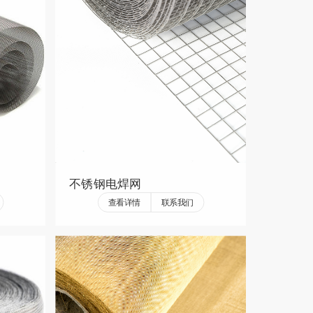
不锈钢电焊网
查看详情
联系我们