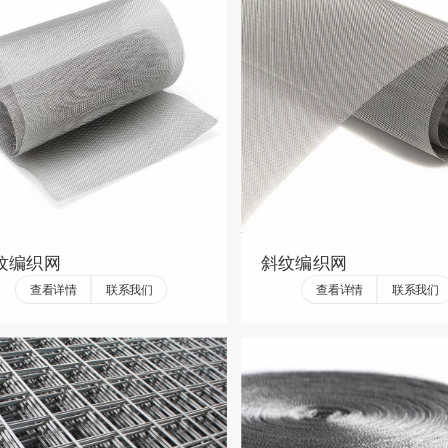
纹编织网
斜纹编织网
查看详情
联系我们
查看详情
联系我们