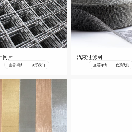
焊网片
汽液过滤网
查看详情
联系我们
查看详情
联系我们