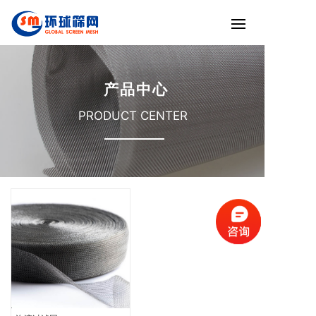
产品中心
PRODUCT CENTER